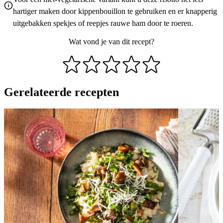
hartiger maken door kippenbouillon te gebruiken en er knapperig
uitgebakken spekjes of reepjes rauwe ham door te roeren.
Wat vond je van dit recept?
Gerelateerde recepten