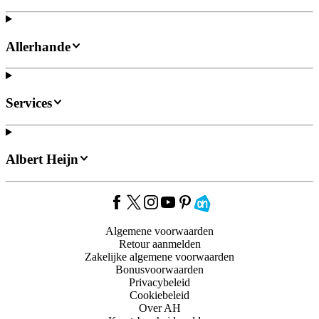
Allerhande
Services
Albert Heijn
Algemene voorwaarden
Retour aanmelden
Zakelijke algemene voorwaarden
Bonusvoorwaarden
Privacybeleid
Cookiebeleid
Over AH