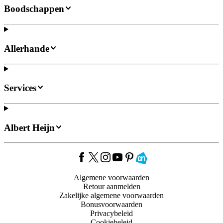
Boodschappen
Allerhande
Services
Albert Heijn
Algemene voorwaarden
Retour aanmelden
Zakelijke algemene voorwaarden
Bonusvoorwaarden
Privacybeleid
Cookiebeleid