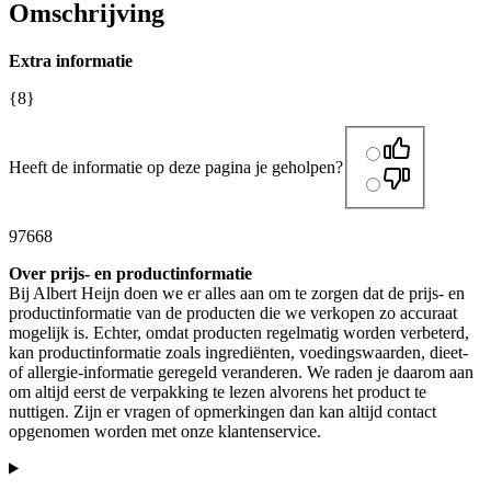
Omschrijving
Extra informatie
{8}
Heeft de informatie op deze pagina je geholpen?
97668
Over prijs- en productinformatie
Bij Albert Heijn doen we er alles aan om te zorgen dat de prijs- en
productinformatie van de producten die we verkopen zo accuraat
mogelijk is. Echter, omdat producten regelmatig worden verbeterd,
kan productinformatie zoals ingrediënten, voedingswaarden, dieet-
of allergie-informatie geregeld veranderen. We raden je daarom aan
om altijd eerst de verpakking te lezen alvorens het product te
nuttigen. Zijn er vragen of opmerkingen dan kan altijd contact
opgenomen worden met onze klantenservice.