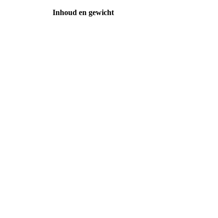
Inhoud en gewicht