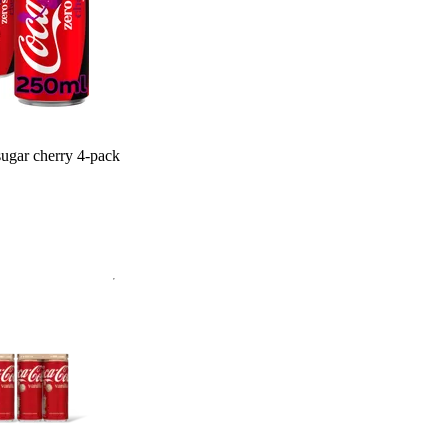
ugar cherry 4-pack