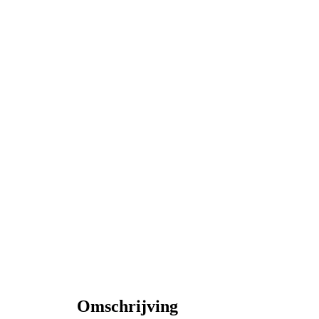
Omschrijving