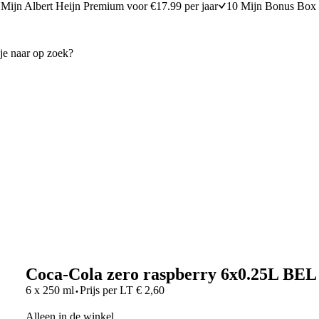
Mijn Albert Heijn Premium voor €17.99 per jaar
10 Mijn Bonus Box 
Coca-Cola zero raspberry 6x0.25L BEL
·
6 x 250 ml
Prijs per
LT
€
2,60
Alleen in de winkel