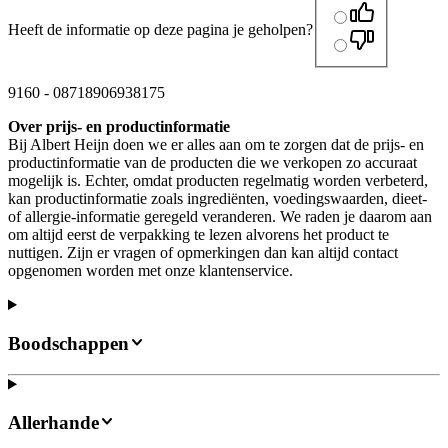
Heeft de informatie op deze pagina je geholpen?
9160
-
08718906938175
Over prijs- en productinformatie
Bij Albert Heijn doen we er alles aan om te zorgen dat de prijs- en
productinformatie van de producten die we verkopen zo accuraat
mogelijk is. Echter, omdat producten regelmatig worden verbeterd,
kan productinformatie zoals ingrediënten, voedingswaarden, dieet-
of allergie-informatie geregeld veranderen. We raden je daarom aan
om altijd eerst de verpakking te lezen alvorens het product te
nuttigen. Zijn er vragen of opmerkingen dan kan altijd contact
opgenomen worden met onze klantenservice.
Boodschappen
Allerhande