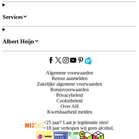
Services
Albert Heijn
Algemene voorwaarden
Retour aanmelden
Zakelijke algemene voorwaarden
Bonusvoorwaarden
Privacybeleid
Cookiebeleid
Over AH
Kwetsbaarheid melden
<
25 jaar? Laat je legitimatie zien!
<
18 jaar verkopen wij geen alcohol.