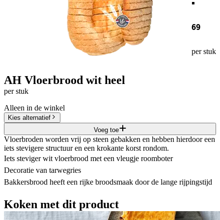
69
per stuk
AH Vloerbrood wit heel
per stuk
Alleen in de winkel
Kies alternatief
Voeg toe
Vloerbroden worden vrij op steen gebakken en hebben hierdoor een
iets stevigere structuur en een krokante korst rondom.
Iets steviger wit vloerbrood met een vleugje roomboter
Decoratie van tarwegries
Bakkersbrood heeft een rijke broodsmaak door de lange rijpingstijd
Koken met dit product