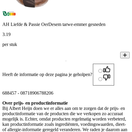
AH Liefde & Passie OerDesem tarwe-emmer gesneden
3
.
19
per stuk
Heeft de informatie op deze pagina je geholpen?
688457
-
08718906788206
Over prijs- en productinformatie
Bij Albert Heijn doen we er alles aan om te zorgen dat de prijs- en
productinformatie van de producten die we verkopen zo accuraat
mogelijk is. Echter, omdat producten regelmatig worden verbeterd,
kan productinformatie zoals ingrediënten, voedingswaarden, dieet-
of allergie-informatie geregeld veranderen. We raden je daarom aan