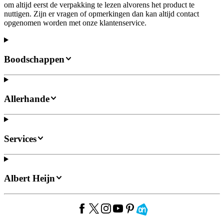
om altijd eerst de verpakking te lezen alvorens het product te
nuttigen. Zijn er vragen of opmerkingen dan kan altijd contact
opgenomen worden met onze klantenservice.
Boodschappen
Allerhande
Services
Albert Heijn