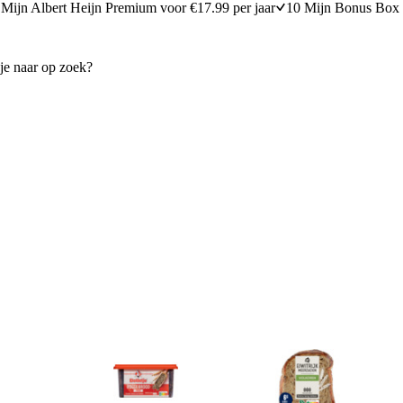
Mijn Albert Heijn Premium voor €17.99 per jaar
10 Mijn Bonus Box 