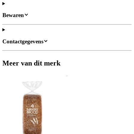
Bewaren
Contactgegevens
Meer van dit merk