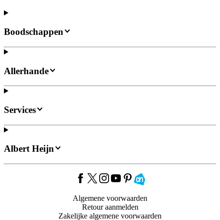
Boodschappen
Allerhande
Services
Albert Heijn
Algemene voorwaarden
Retour aanmelden
Zakelijke algemene voorwaarden