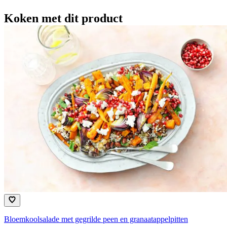
Koken met dit product
Bloemkoolsalade met gegrilde peen en granaatappelpitten