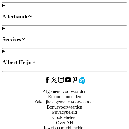
Allerhande
Services
Albert Heijn
Algemene voorwaarden
Retour aanmelden
Zakelijke algemene voorwaarden
Bonusvoorwaarden
Privacybeleid
Cookiebeleid
Over AH
Kwetsbaarheid melden