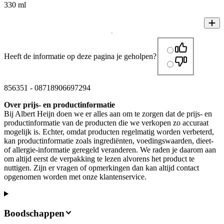
330 ml
Heeft de informatie op deze pagina je geholpen?
856351
-
08718906697294
Over prijs- en productinformatie
Bij Albert Heijn doen we er alles aan om te zorgen dat de prijs- en
productinformatie van de producten die we verkopen zo accuraat
mogelijk is. Echter, omdat producten regelmatig worden verbeterd,
kan productinformatie zoals ingrediënten, voedingswaarden, dieet-
of allergie-informatie geregeld veranderen. We raden je daarom aan
om altijd eerst de verpakking te lezen alvorens het product te
nuttigen. Zijn er vragen of opmerkingen dan kan altijd contact
opgenomen worden met onze klantenservice.
Boodschappen