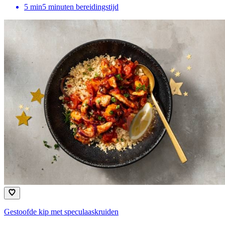
5
min
5 minuten bereidingstijd
Gestoofde kip met speculaaskruiden