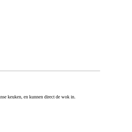
anse keuken, en kunnen direct de wok in.