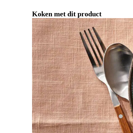
Koken met dit product