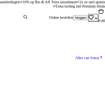
aanbiedingen
10% op Bio & AH Terra assortiment
2x zo snel sparen
Extra korting met Premium Deals
Online bestellen
Inloggen
0.00
Alles van Amoy