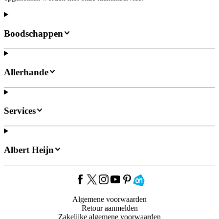
Boodschappen
Allerhande
Services
Albert Heijn
Algemene voorwaarden
Retour aanmelden
Zakelijke algemene voorwaarden