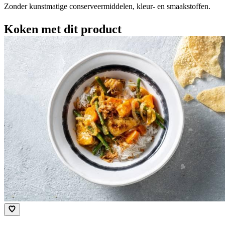
Zonder kunstmatige conserveermiddelen, kleur- en smaakstoffen.
Koken met dit product