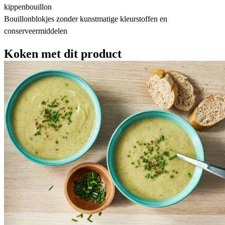
kippenbouillon
Bouillonblokjes zonder kunstmatige kleurstoffen en
conserveermiddelen
Koken met dit product