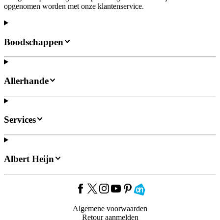
opgenomen worden met onze klantenservice.
Boodschappen
Allerhande
Services
Albert Heijn
Algemene voorwaarden
Retour aanmelden