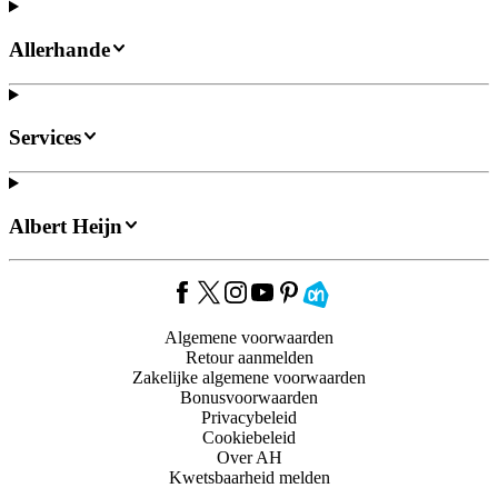
Allerhande
Services
Albert Heijn
Algemene voorwaarden
Retour aanmelden
Zakelijke algemene voorwaarden
Bonusvoorwaarden
Privacybeleid
Cookiebeleid
Over AH
Kwetsbaarheid melden