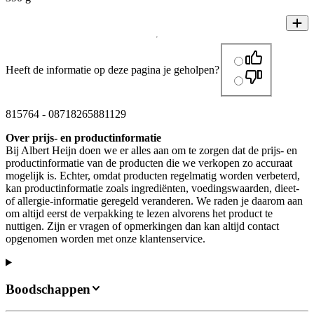
Heeft de informatie op deze pagina je geholpen?
815764
-
08718265881129
Over prijs- en productinformatie
Bij Albert Heijn doen we er alles aan om te zorgen dat de prijs- en
productinformatie van de producten die we verkopen zo accuraat
mogelijk is. Echter, omdat producten regelmatig worden verbeterd,
kan productinformatie zoals ingrediënten, voedingswaarden, dieet-
of allergie-informatie geregeld veranderen. We raden je daarom aan
om altijd eerst de verpakking te lezen alvorens het product te
nuttigen. Zijn er vragen of opmerkingen dan kan altijd contact
opgenomen worden met onze klantenservice.
Boodschappen