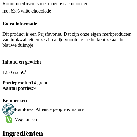
Roomboterbiscuits met magere cacaopoeder
met 63% witte chocolade
Extra informatie
Dit product is een Prijsfavoriet. Dat zijn onze eigen-merkproducten
van topkwaliteit en ze zijn altijd voordelig. Je herkent ze aan het
blauwe duimpje.
Inhoud en gewicht
125 Gram
Portiegrootte:
14 gram
Aantal porties:
9
Kenmerken
Rainforest Alliance people & nature
Vegetarisch
Ingrediënten