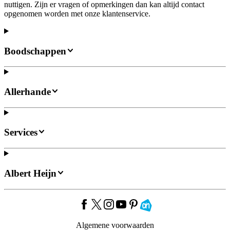
nuttigen. Zijn er vragen of opmerkingen dan kan altijd contact
opgenomen worden met onze klantenservice.
Boodschappen
Allerhande
Services
Albert Heijn
Algemene voorwaarden