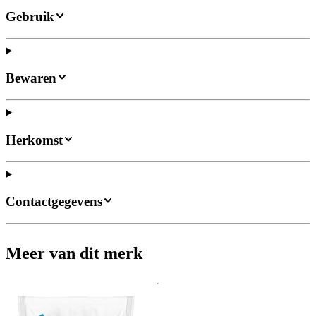
Gebruik
Bewaren
Herkomst
Contactgegevens
Meer van dit merk