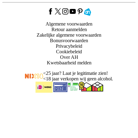
Algemene voorwaarden
Retour aanmelden
Zakelijke algemene voorwaarden
Bonusvoorwaarden
Privacybeleid
Cookiebeleid
Over AH
Kwetsbaarheid melden
<
25 jaar? Laat je legitimatie zien!
<
18 jaar verkopen wij geen alcohol.