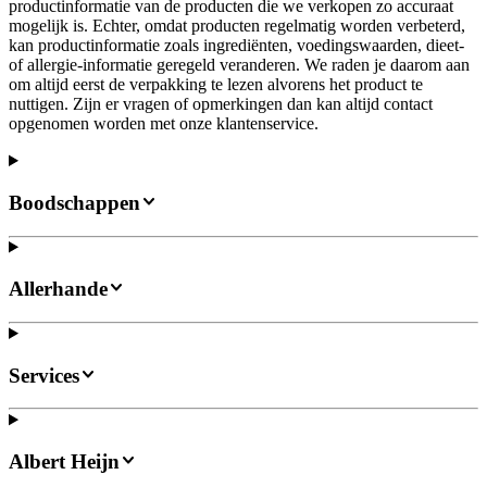
productinformatie van de producten die we verkopen zo accuraat
mogelijk is. Echter, omdat producten regelmatig worden verbeterd,
kan productinformatie zoals ingrediënten, voedingswaarden, dieet-
of allergie-informatie geregeld veranderen. We raden je daarom aan
om altijd eerst de verpakking te lezen alvorens het product te
nuttigen. Zijn er vragen of opmerkingen dan kan altijd contact
opgenomen worden met onze klantenservice.
Boodschappen
Allerhande
Services
Albert Heijn