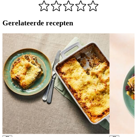
Gerelateerde recepten