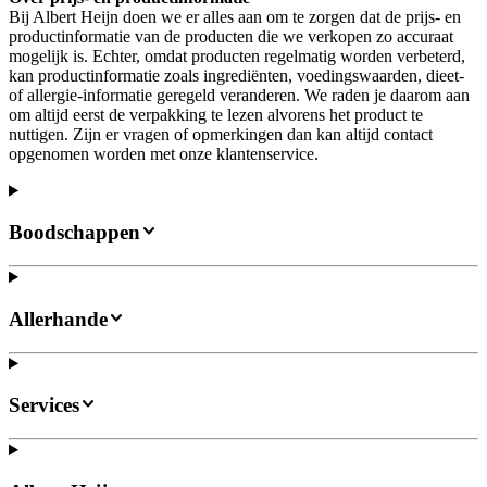
Bij Albert Heijn doen we er alles aan om te zorgen dat de prijs- en
productinformatie van de producten die we verkopen zo accuraat
mogelijk is. Echter, omdat producten regelmatig worden verbeterd,
kan productinformatie zoals ingrediënten, voedingswaarden, dieet-
of allergie-informatie geregeld veranderen. We raden je daarom aan
om altijd eerst de verpakking te lezen alvorens het product te
nuttigen. Zijn er vragen of opmerkingen dan kan altijd contact
opgenomen worden met onze klantenservice.
Boodschappen
Allerhande
Services