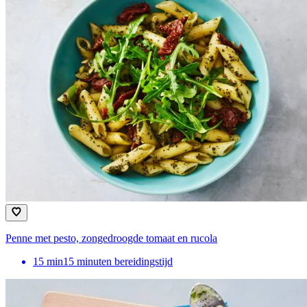
Penne met pesto, zongedroogde tomaat en rucola
15
min
15 minuten bereidingstijd