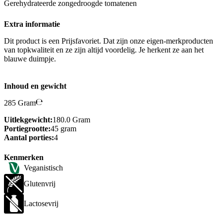
Gerehydrateerde zongedroogde tomatenen
Extra informatie
Dit product is een Prijsfavoriet. Dat zijn onze eigen-merkproducten
van topkwaliteit en ze zijn altijd voordelig. Je herkent ze aan het
blauwe duimpje.
Inhoud en gewicht
285 Gram
Uitlekgewicht:
180.0 Gram
Portiegrootte:
45 gram
Aantal porties:
4
Kenmerken
Veganistisch
Glutenvrij
Lactosevrij