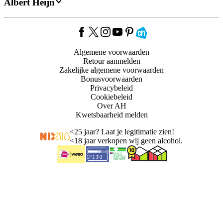
Albert Heijn
Algemene voorwaarden
Retour aanmelden
Zakelijke algemene voorwaarden
Bonusvoorwaarden
Privacybeleid
Cookiebeleid
Over AH
Kwetsbaarheid melden
<
25 jaar? Laat je legitimatie zien!
<
18 jaar verkopen wij geen alcohol.