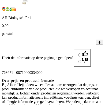
AH Biologisch Prei
0
.
99
per stuk
Heeft de informatie op deze pagina je geholpen?
768671
-
08710400534099
Over prijs- en productinformatie
Bij Albert Heijn doen we er alles aan om te zorgen dat de prijs- en
productinformatie van de producten die we verkopen zo accuraat
mogelijk is. Echter, omdat producten regelmatig worden verbeterd,
kan productinformatie zoals ingrediënten, voedingswaarden, dieet-
of allergie-informatie geregeld veranderen. We raden je daarom aan