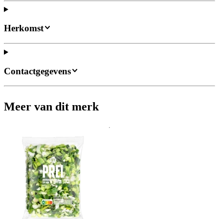
Herkomst
Contactgegevens
Meer van dit merk