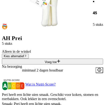
45
5 stuks
AH Prei
5 stuks
Alleen in de winkel
Kies alternatief
Voeg toe
Na bezorging
minimaal 2 dagen houdbaar
Wat is Nutri-Score?
Prei heeft een lichte uien smaak. Geschikt voor koken, stomen en
roerbakken. Ook lekker in een ovenschotel.
Smaak: Prei heeft een lichte uien smaak.