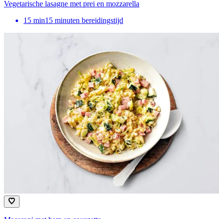
Vegetarische lasagne met prei en mozzarella
15
min
15 minuten bereidingstijd