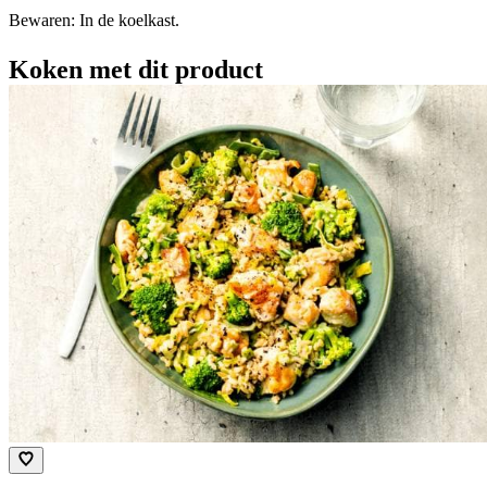
Bewaren: In de koelkast.
Koken met dit product