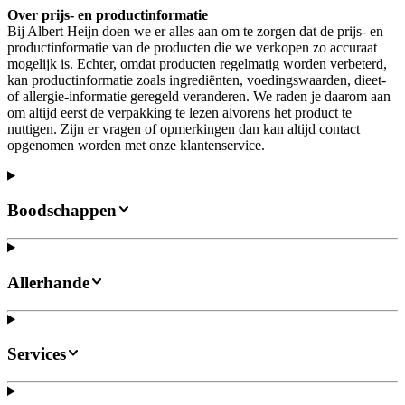
Over prijs- en productinformatie
Bij Albert Heijn doen we er alles aan om te zorgen dat de prijs- en
productinformatie van de producten die we verkopen zo accuraat
mogelijk is. Echter, omdat producten regelmatig worden verbeterd,
kan productinformatie zoals ingrediënten, voedingswaarden, dieet-
of allergie-informatie geregeld veranderen. We raden je daarom aan
om altijd eerst de verpakking te lezen alvorens het product te
nuttigen. Zijn er vragen of opmerkingen dan kan altijd contact
opgenomen worden met onze klantenservice.
Boodschappen
Allerhande
Services