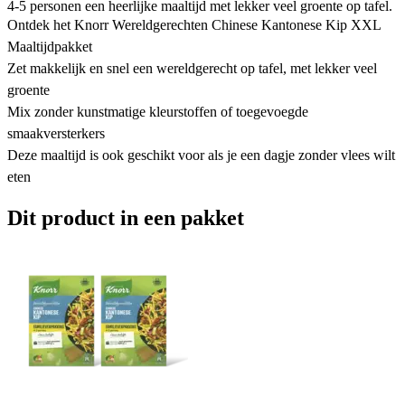
4-5 personen een heerlijke maaltijd met lekker veel groente op tafel.
Ontdek het Knorr Wereldgerechten Chinese Kantonese Kip XXL
Maaltijdpakket
Zet makkelijk en snel een wereldgerecht op tafel, met lekker veel
groente
Mix zonder kunstmatige kleurstoffen of toegevoegde
smaakversterkers
Deze maaltijd is ook geschikt voor als je een dagje zonder vlees wilt
eten
Dit product in een pakket