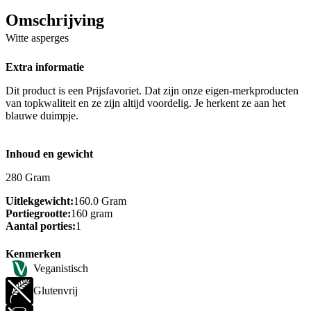
Omschrijving
Witte asperges
Extra informatie
Dit product is een Prijsfavoriet. Dat zijn onze eigen-merkproducten
van topkwaliteit en ze zijn altijd voordelig. Je herkent ze aan het
blauwe duimpje.
Inhoud en gewicht
280 Gram
Uitlekgewicht:
160.0 Gram
Portiegrootte:
160 gram
Aantal porties:
1
Kenmerken
Veganistisch
Glutenvrij