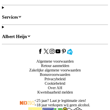
Services
Albert Heijn
Algemene voorwaarden
Retour aanmelden
Zakelijke algemene voorwaarden
Bonusvoorwaarden
Privacybeleid
Cookiebeleid
Over AH
Kwetsbaarheid melden
<
25 jaar? Laat je legitimatie zien!
<
18 jaar verkopen wij geen alcohol.