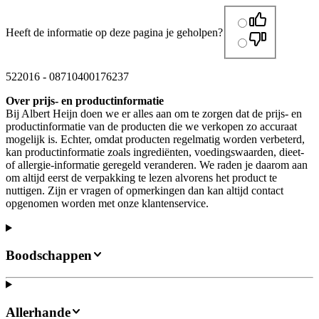
Heeft de informatie op deze pagina je geholpen?
522016
-
08710400176237
Over prijs- en productinformatie
Bij Albert Heijn doen we er alles aan om te zorgen dat de prijs- en
productinformatie van de producten die we verkopen zo accuraat
mogelijk is. Echter, omdat producten regelmatig worden verbeterd,
kan productinformatie zoals ingrediënten, voedingswaarden, dieet-
of allergie-informatie geregeld veranderen. We raden je daarom aan
om altijd eerst de verpakking te lezen alvorens het product te
nuttigen. Zijn er vragen of opmerkingen dan kan altijd contact
opgenomen worden met onze klantenservice.
Boodschappen
Allerhande