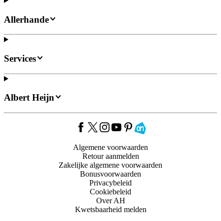
Allerhande
Services
Albert Heijn
Algemene voorwaarden
Retour aanmelden
Zakelijke algemene voorwaarden
Bonusvoorwaarden
Privacybeleid
Cookiebeleid
Over AH
Kwetsbaarheid melden