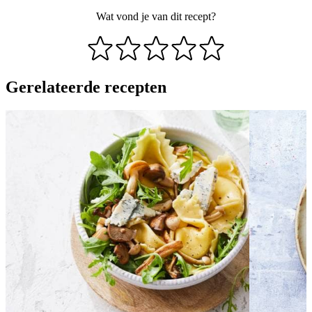
Wat vond je van dit recept?
Gerelateerde recepten