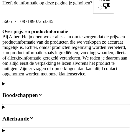
Heeft de informatie op deze pagina je geholpen?
566617
-
08718907253345
Over prijs- en productinformatie
Bij Albert Heijn doen we er alles aan om te zorgen dat de prijs- en
productinformatie van de producten die we verkopen zo accuraat
mogelijk is. Echter, omdat producten regelmatig worden verbeterd,
kan productinformatie zoals ingrediënten, voedingswaarden, dieet-
of allergie-informatie geregeld veranderen. We raden je daarom aan
om altijd eerst de verpakking te lezen alvorens het product te
nuttigen. Zijn er vragen of opmerkingen dan kan altijd contact
opgenomen worden met onze klantenservice.
Boodschappen
Allerhande