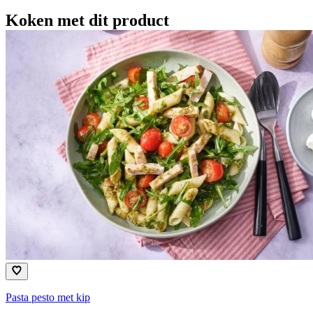
Koken met dit product
Pasta pesto met kip