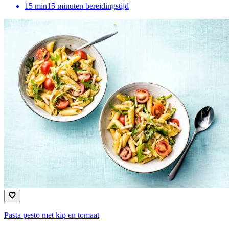
15
min
15 minuten bereidingstijd
Pasta pesto met kip en tomaat