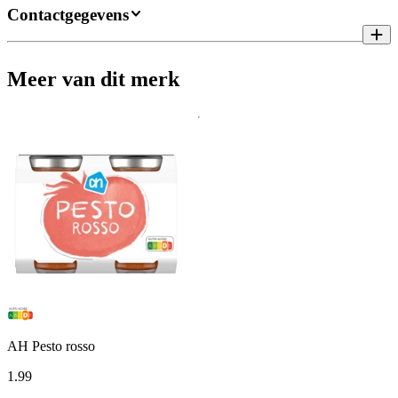
Contactgegevens
Meer van dit merk
AH Pesto rosso
1
.
99