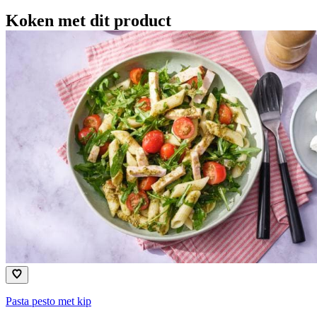
Koken met dit product
Pasta pesto met kip