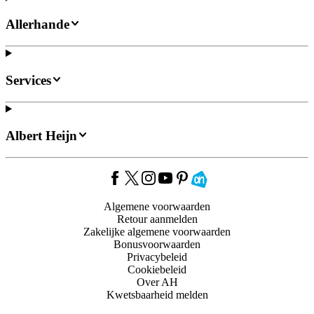
Allerhande
Services
Albert Heijn
Algemene voorwaarden
Retour aanmelden
Zakelijke algemene voorwaarden
Bonusvoorwaarden
Privacybeleid
Cookiebeleid
Over AH
Kwetsbaarheid melden