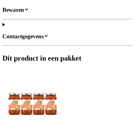
Bewaren
Contactgegevens
Dit product in een pakket