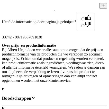
Heeft de informatie op deze pagina je geholpen?
33742
-
08719587091838
Over prijs- en productinformatie
Bij Albert Heijn doen we er alles aan om te zorgen dat de prijs- en
productinformatie van de producten die we verkopen zo accuraat
mogelijk is. Echter, omdat producten regelmatig worden verbeterd,
kan productinformatie zoals ingrediënten, voedingswaarden, dieet-
of allergie-informatie geregeld veranderen. We raden je daarom aan
om altijd eerst de verpakking te lezen alvorens het product te
nuttigen. Zijn er vragen of opmerkingen dan kan altijd contact
opgenomen worden met onze klantenservice.
Boodschappen