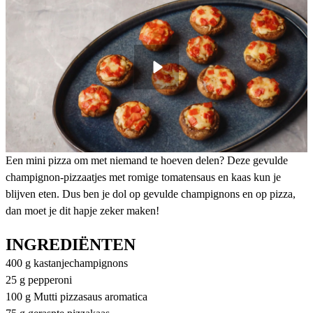
Een mini pizza om met niemand te hoeven delen? Deze gevulde
champignon-pizzaatjes met romige tomatensaus en kaas kun je
blijven eten. Dus ben je dol op gevulde champignons en op pizza,
dan moet je dit hapje zeker maken!
INGREDIËNTEN
400 g kastanjechampignons
25 g pepperoni
100 g Mutti pizzasaus aromatica