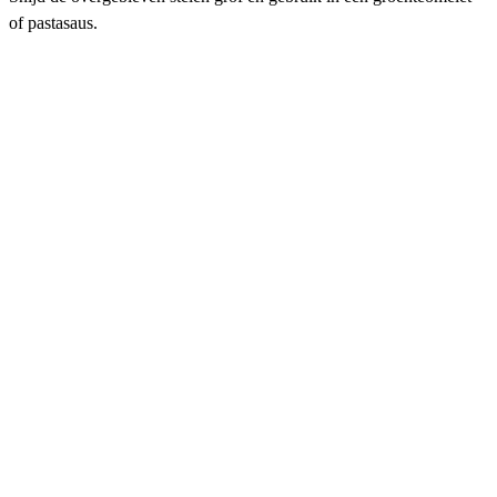
of pastasaus.