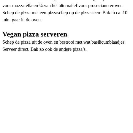
voor mozzarella en ¼ van het alternatief voor prosociano erover.
Schep de pizza met een pizzaschep op de pizzasteen. Bak in ca. 10
min. gaar in de oven.
Vegan pizza serveren
Schep de pizza uit de oven en bestrooi met wat basilicumblaadjes.
Serveer direct. Bak zo ook de andere pizza’s.