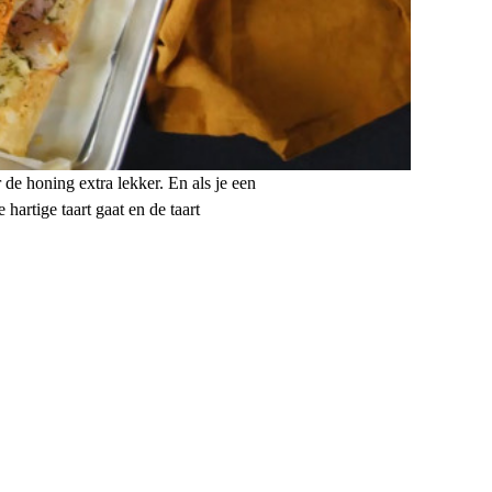
r de honing extra lekker. En als je een
hartige taart gaat en de taart