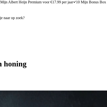
Mijn Albert Heijn Premium voor €17.99 per jaar
10 Mijn Bonus Box 
n honing