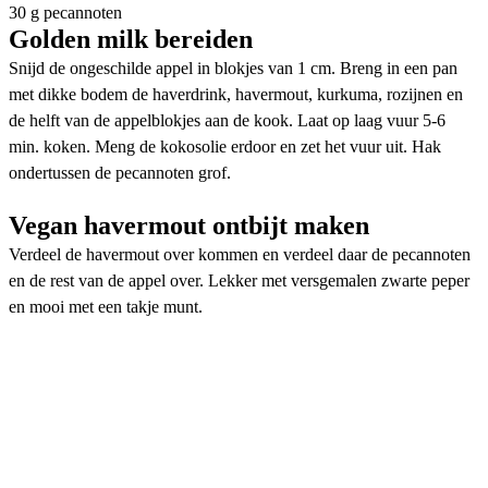
30 g pecannoten
Golden milk bereiden
Snijd de ongeschilde appel in blokjes van 1 cm. Breng in een pan
met dikke bodem de haverdrink, havermout, kurkuma, rozijnen en
de helft van de appelblokjes aan de kook. Laat op laag vuur 5-6
min. koken. Meng de kokosolie erdoor en zet het vuur uit. Hak
ondertussen de pecannoten grof.
Vegan havermout ontbijt maken
Verdeel de havermout over kommen en verdeel daar de pecannoten
en de rest van de appel over. Lekker met versgemalen zwarte peper
en mooi met een takje munt.