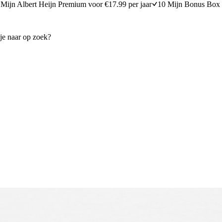
Mijn Albert Heijn Premium voor €17.99 per jaar
10 Mijn Bonus Box 