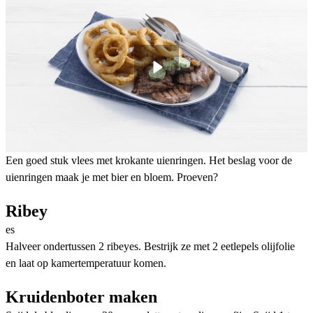
Een goed stuk vlees met krokante uienringen. Het beslag voor de
uienringen maak je met bier en bloem. Proeven?
Ribey
es
Halveer ondertussen 2 ribeyes. Bestrijk ze met 2 eetlepels olijfolie
en laat op kamertemperatuur komen.
Kruidenboter maken