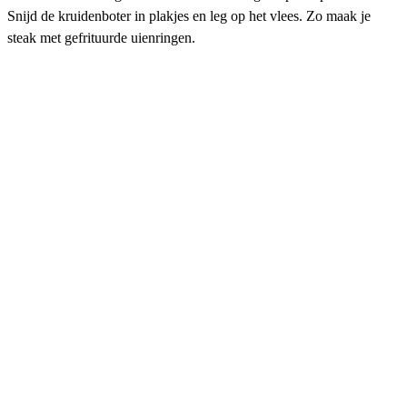
Snijd de kruidenboter in plakjes en leg op het vlees. Zo maak je
steak met gefrituurde uienringen.