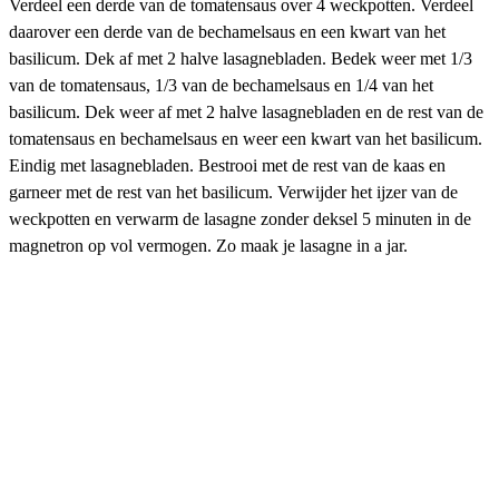
Verdeel een derde van de tomatensaus over 4 weckpotten. Verdeel
daarover een derde van de bechamelsaus en een kwart van het
basilicum. Dek af met 2 halve lasagnebladen. Bedek weer met 1/3
van de tomatensaus, 1/3 van de bechamelsaus en 1/4 van het
basilicum. Dek weer af met 2 halve lasagnebladen en de rest van de
tomatensaus en bechamelsaus en weer een kwart van het basilicum.
Eindig met lasagnebladen. Bestrooi met de rest van de kaas en
garneer met de rest van het basilicum. Verwijder het ijzer van de
weckpotten en verwarm de lasagne zonder deksel 5 minuten in de
magnetron op vol vermogen. Zo maak je lasagne in a jar.