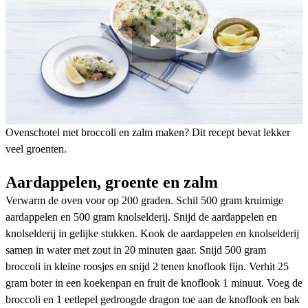
Ovenschotel met broccoli en zalm maken? Dit recept bevat lekker
veel groenten.
Aardappelen, groente en zalm
Verwarm de oven voor op 200 graden. Schil 500 gram kruimige
aardappelen en 500 gram knolselderij. Snijd de aardappelen en
knolselderij in gelijke stukken. Kook de aardappelen en knolselderij
samen in water met zout in 20 minuten gaar. Snijd 500 gram
broccoli in kleine roosjes en snijd 2 tenen knoflook fijn. Verhit 25
gram boter in een koekenpan en fruit de knoflook 1 minuut. Voeg de
broccoli en 1 eetlepel gedroogde dragon toe aan de knoflook en bak