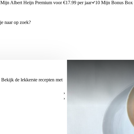
Mijn Albert Heijn Premium voor €17.99 per jaar
10 Mijn Bonus Box 
 Bekijk de lekkerste recepten met