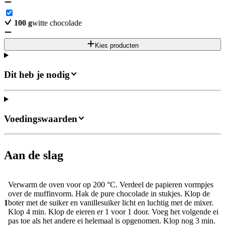
100
g
witte chocolade
Kies producten
Dit heb je nodig
Voedingswaarden
Aan de slag
Verwarm de oven voor op 200 °C. Verdeel de papieren vormpjes
over de muffinvorm. Hak de pure chocolade in stukjes. Klop de
1
boter met de suiker en vanillesuiker licht en luchtig met de mixer.
Klop 4 min. Klop de eieren er 1 voor 1 door. Voeg het volgende ei
pas toe als het andere ei helemaal is opgenomen. Klop nog 3 min.