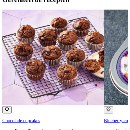
Chocolade cupcakes
Blueberry-cu