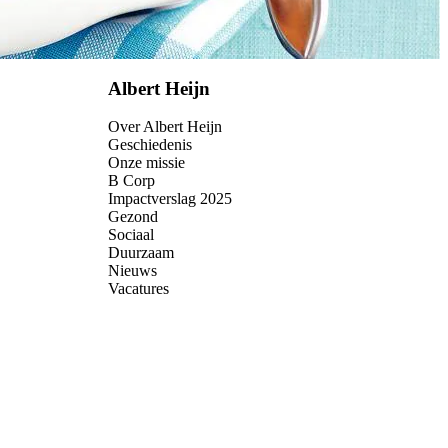
Albert Heijn
Over Albert Heijn
Geschiedenis
Onze missie
B Corp
Impactverslag 2025
Gezond
Sociaal
Duurzaam
Nieuws
Vacatures