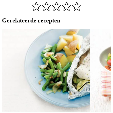
Gerelateerde recepten