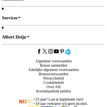
Services
Albert Heijn
Algemene voorwaarden
Retour aanmelden
Zakelijke algemene voorwaarden
Bonusvoorwaarden
Privacybeleid
Cookiebeleid
Over AH
Kwetsbaarheid melden
<
25 jaar? Laat je legitimatie zien!
<
18 jaar verkopen wij geen alcohol.