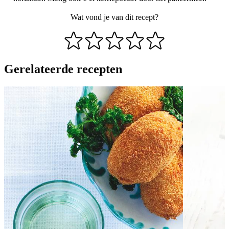
Wat vond je van dit recept?
Gerelateerde recepten