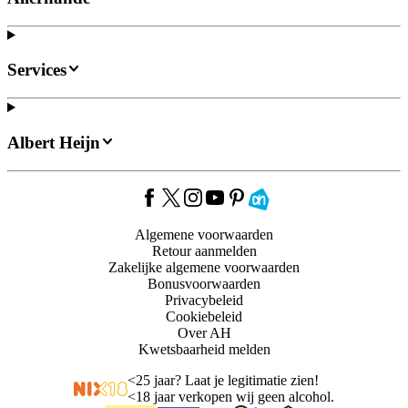
Services
Albert Heijn
Algemene voorwaarden
Retour aanmelden
Zakelijke algemene voorwaarden
Bonusvoorwaarden
Privacybeleid
Cookiebeleid
Over AH
Kwetsbaarheid melden
<
25 jaar? Laat je legitimatie zien!
<
18 jaar verkopen wij geen alcohol.