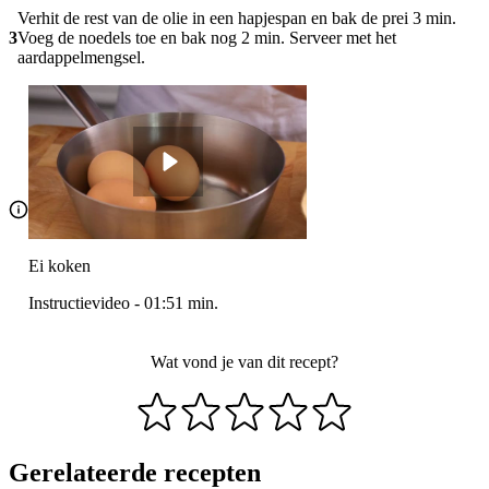
Verhit de rest van de olie in een hapjespan en bak de prei 3 min.
3
Voeg de noedels toe en bak nog 2 min. Serveer met het
aardappelmengsel.
Ei koken
Instructievideo
-
01:51
min.
Wat vond je van dit recept?
Gerelateerde recepten