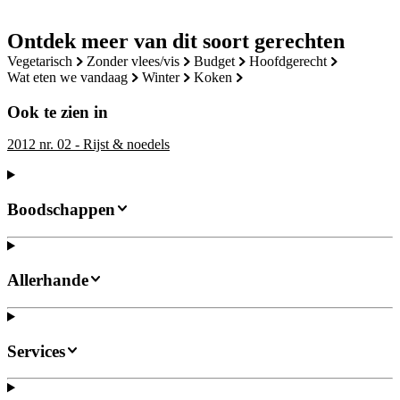
Ontdek meer van dit soort gerechten
vegetarisch
zonder vlees/vis
budget
hoofdgerecht
wat eten we vandaag
winter
koken
Ook te zien in
2012 nr. 02 - Rijst & noedels
Boodschappen
Allerhande
Services