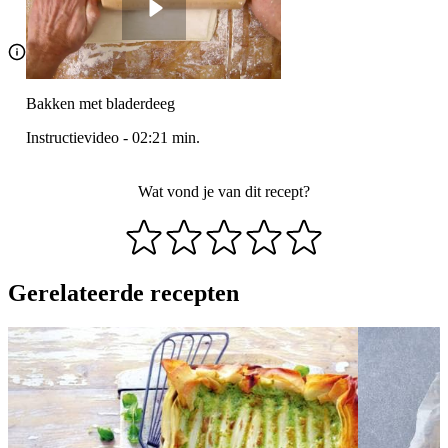
Bakken met bladerdeeg
Instructievideo
-
02:21
min.
Wat vond je van dit recept?
Gerelateerde recepten