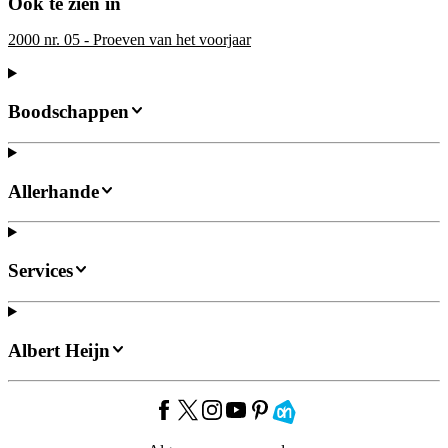
Ook te zien in
2000 nr. 05 - Proeven van het voorjaar
Boodschappen
Allerhande
Services
Albert Heijn