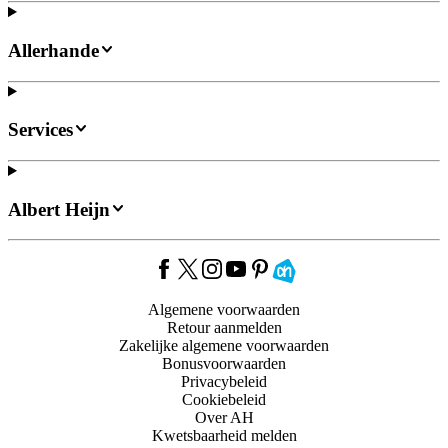
Allerhande
Services
Albert Heijn
Algemene voorwaarden
Retour aanmelden
Zakelijke algemene voorwaarden
Bonusvoorwaarden
Privacybeleid
Cookiebeleid
Over AH
Kwetsbaarheid melden