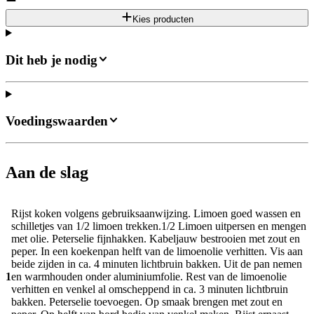
Kies producten
Dit heb je nodig
Voedingswaarden
Aan de slag
Rijst koken volgens gebruiksaanwijzing. Limoen goed wassen en
schilletjes van 1/2 limoen trekken.1/2 Limoen uitpersen en mengen
met olie. Peterselie fijnhakken. Kabeljauw bestrooien met zout en
peper. In een koekenpan helft van de limoenolie verhitten. Vis aan
beide zijden in ca. 4 minuten lichtbruin bakken. Uit de pan nemen
1
en warmhouden onder aluminiumfolie. Rest van de limoenolie
verhitten en venkel al omscheppend in ca. 3 minuten lichtbruin
bakken. Peterselie toevoegen. Op smaak brengen met zout en