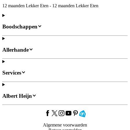
12 maanden Lekker Eten - 12 maanden Lekker Eten
Boodschappen
Allerhande
Services
Albert Heijn
Algemene voorwaarden