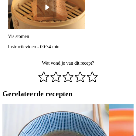
Vis stomen
Instructievideo
-
00:34
min.
Wat vond je van dit recept?
Gerelateerde recepten