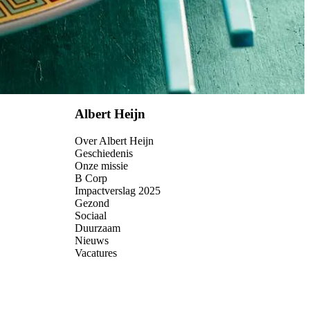
Albert Heijn
Over Albert Heijn
Geschiedenis
Onze missie
B Corp
Impactverslag 2025
Gezond
Sociaal
Duurzaam
Nieuws
Vacatures