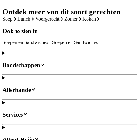
Ontdek meer van dit soort gerechten
soep
lunch
voorgerecht
zomer
koken
Ook te zien in
Soepen en Sandwiches - Soepen en Sandwiches
Boodschappen
Allerhande
Services
Albert Heijn