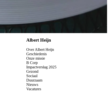
Albert Heijn
Over Albert Heijn
Geschiedenis
Onze missie
B Corp
Impactverslag 2025
Gezond
Sociaal
Duurzaam
Nieuws
Vacatures