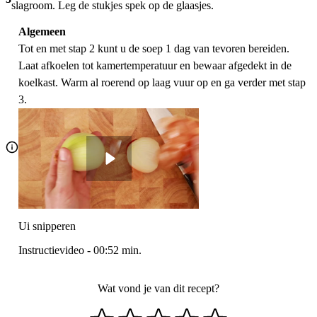
slagroom. Leg de stukjes spek op de glaasjes.
Algemeen
Tot en met stap 2 kunt u de soep 1 dag van tevoren bereiden.
Laat afkoelen tot kamertemperatuur en bewaar afgedekt in de
koelkast. Warm al roerend op laag vuur op en ga verder met stap
3.
Ui snipperen
Instructievideo
-
00:52
min.
Wat vond je van dit recept?