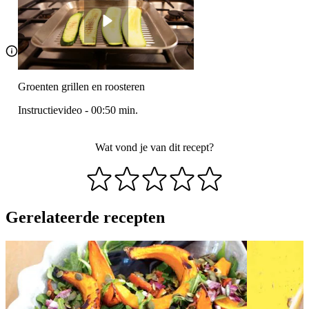
Groenten grillen en roosteren
Instructievideo
-
00:50
min.
Wat vond je van dit recept?
Gerelateerde recepten