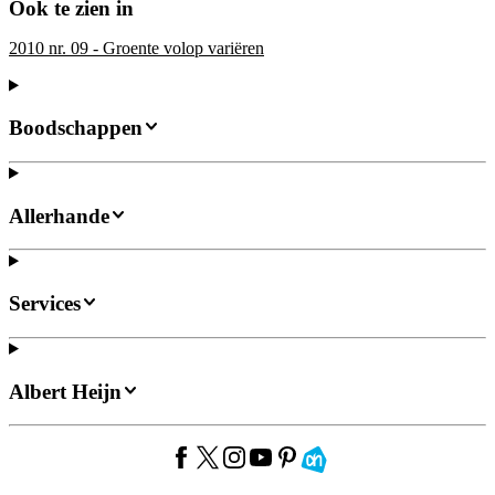
Ook te zien in
2010 nr. 09 - Groente volop variëren
Boodschappen
Allerhande
Services
Albert Heijn