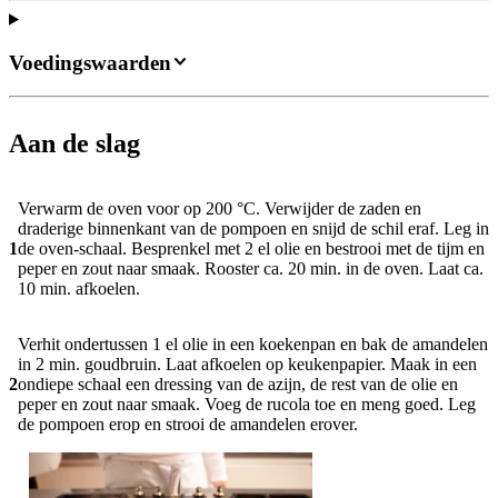
Voedingswaarden
Aan de slag
Verwarm de oven voor op 200 °C. Verwijder de zaden en
draderige binnenkant van de pompoen en snijd de schil eraf. Leg in
1
de oven-schaal. Besprenkel met 2 el olie en bestrooi met de tijm en
peper en zout naar smaak. Rooster ca. 20 min. in de oven. Laat ca.
10 min. afkoelen.
Verhit ondertussen 1 el olie in een koekenpan en bak de amandelen
in 2 min. goudbruin. Laat afkoelen op keukenpapier. Maak in een
2
ondiepe schaal een dressing van de azijn, de rest van de olie en
peper en zout naar smaak. Voeg de rucola toe en meng goed. Leg
de pompoen erop en strooi de amandelen erover.