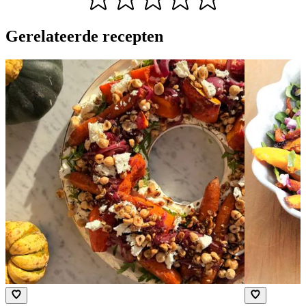
Gerelateerde recepten