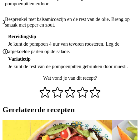
pompoenpitten erdoor.
Besprenkel met balsamicoazijn en de rest van de olie. Breng op
3
smaak met peper en zout.
Bereidingstip
Je kunt de pompoen 4 uur van tevoren roosteren. Leg de
afgekoelde parten op de salade.
Variatietip
Je kunt de rest van de pompoenpitten gebruiken door muesli.
Wat vond je van dit recept?
Gerelateerde recepten