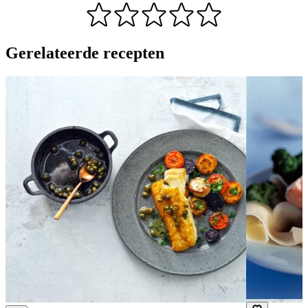
Gerelateerde recepten