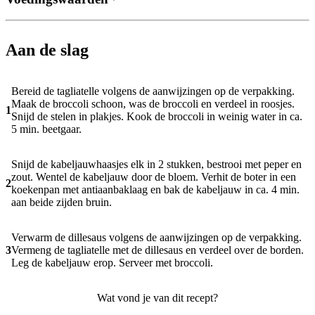
Aan de slag
Bereid de tagliatelle volgens de aanwijzingen op de verpakking.
Maak de broccoli schoon, was de broccoli en verdeel in roosjes.
1
Snijd de stelen in plakjes. Kook de broccoli in weinig water in ca.
5 min. beetgaar.
Snijd de kabeljauwhaasjes elk in 2 stukken, bestrooi met peper en
zout. Wentel de kabeljauw door de bloem. Verhit de boter in een
2
koekenpan met antiaanbaklaag en bak de kabeljauw in ca. 4 min.
aan beide zijden bruin.
Verwarm de dillesaus volgens de aanwijzingen op de verpakking.
3
Vermeng de tagliatelle met de dillesaus en verdeel over de borden.
Leg de kabeljauw erop. Serveer met broccoli.
Wat vond je van dit recept?