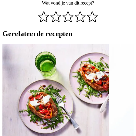
Wat vond je van dit recept?
Gerelateerde recepten