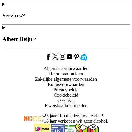
Services
Albert Heijn
Algemene voorwaarden
Retour aanmelden
Zakelijke algemene voorwaarden
Bonusvoorwaarden
Privacybeleid
Cookiebeleid
Over AH
Kwetsbaarheid melden
<
25 jaar? Laat je legitimatie zien!
<
18 jaar verkopen wij geen alcohol.