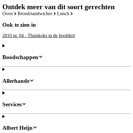
Ontdek meer van dit soort gerechten
oven
brood/sandwiches
lunch
Ook te zien in
2010 nr. 04 - Thuiskoks in de hoofdrol
Boodschappen
Allerhande
Services
Albert Heijn