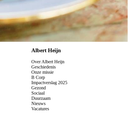
Albert Heijn
Over Albert Heijn
Geschiedenis
Onze missie
B Corp
Impactverslag 2025
Gezond
Sociaal
Duurzaam
Nieuws
Vacatures